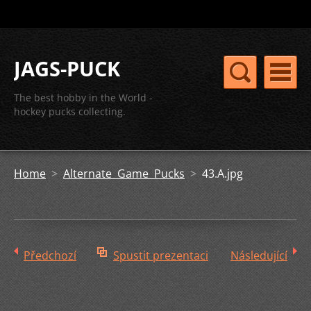
JAGS-PUCK
The best hobby in the World -
hockey pucks collecting.
Home
>
Alternate Game Pucks
>
43.A.jpg
Předchozí
Spustit prezentaci
Následující