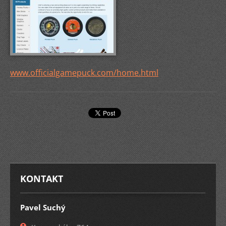
www.officialgamepuck.com/home.html
KONTAKT
Pavel Suchý